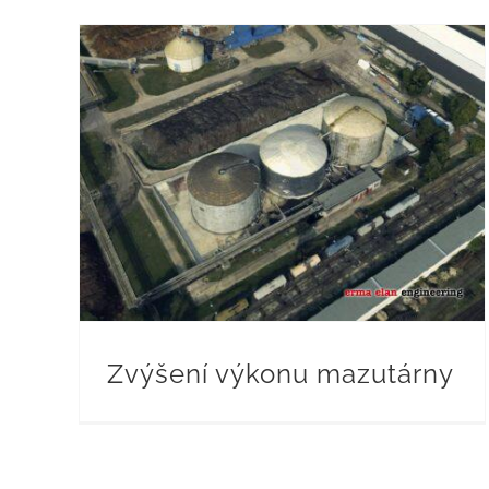
Zvýšení výkonu mazutárny