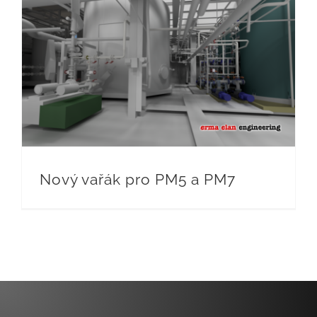
Nový vařák pro PM5 a PM7