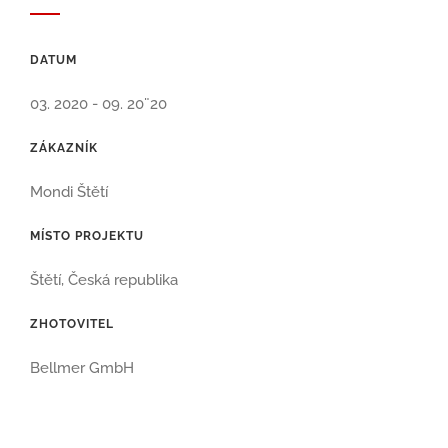
DATUM
03. 2020 - 09. 20¨20
ZÁKAZNÍK
Mondi Štětí
MÍSTO PROJEKTU
Štětí, Česká republika
ZHOTOVITEL
Bellmer GmbH