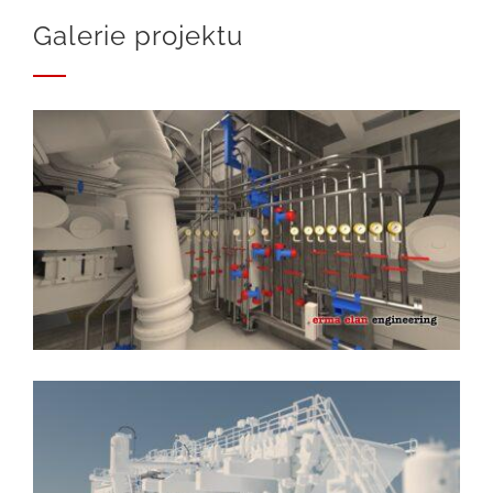
Galerie projektu