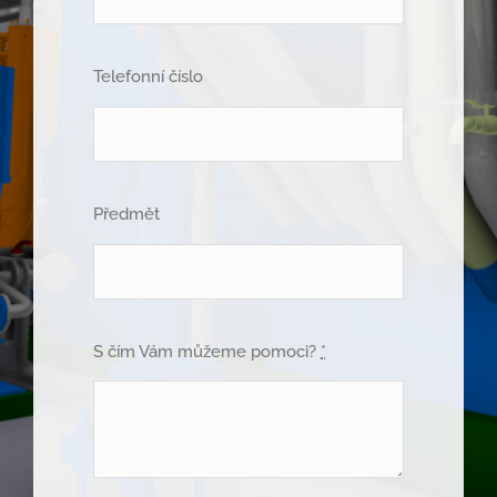
Telefonní číslo
Předmět
S čím Vám můžeme pomoci?
*