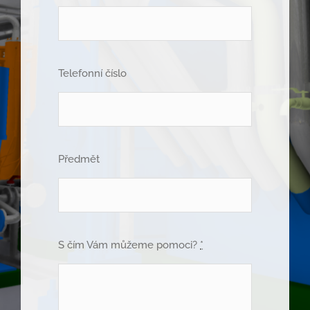
Telefonní číslo
Předmět
S čím Vám můžeme pomoci?
*