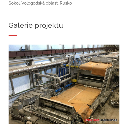
Sokol, Vologodská oblast, Rusko
Galerie projektu